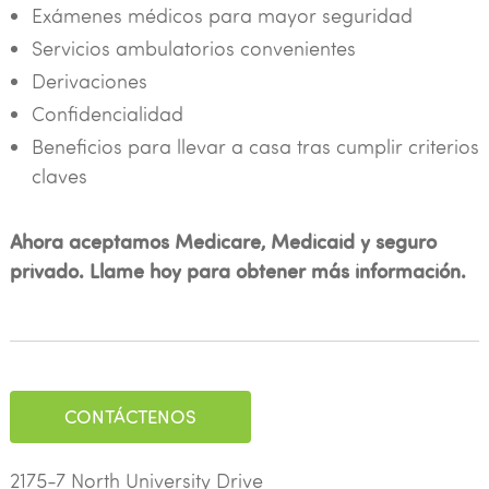
Exámenes médicos para mayor seguridad
Servicios ambulatorios convenientes
Derivaciones
Confidencialidad
Beneficios para llevar a casa tras cumplir criterios
claves
Ahora aceptamos Medicare, Medicaid y seguro
privado. Llame hoy para obtener más información.
CONTÁCTENOS
2175-7 North University Drive