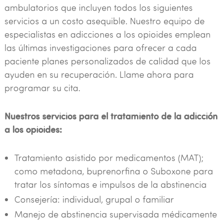
ambulatorios que incluyen todos los siguientes
servicios a un costo asequible. Nuestro equipo de
especialistas en adicciones a los opioides emplean
las últimas investigaciones para ofrecer a cada
paciente planes personalizados de calidad que los
ayuden en su recuperación. Llame ahora para
programar su cita.
Nuestros servicios para el tratamiento de la adicción
a los opioides:
Tratamiento asistido por medicamentos (MAT);
como metadona, buprenorfina o Suboxone para
tratar los síntomas e impulsos de la abstinencia
Consejería: individual, grupal o familiar
Manejo de abstinencia supervisada médicamente