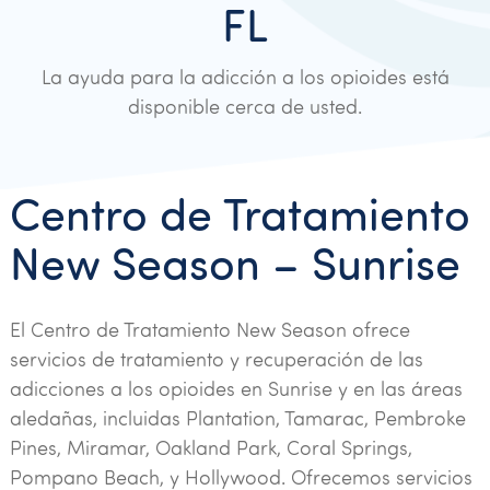
FL
La ayuda para la adicción a los opioides está
disponible cerca de usted.
Centro de Tratamiento
New Season – Sunrise
El Centro de Tratamiento New Season ofrece
servicios de tratamiento y recuperación de las
adicciones a los opioides en Sunrise y en las áreas
aledañas, incluidas Plantation, Tamarac, Pembroke
Pines, Miramar, Oakland Park, Coral Springs,
Pompano Beach, y Hollywood. Ofrecemos servicios