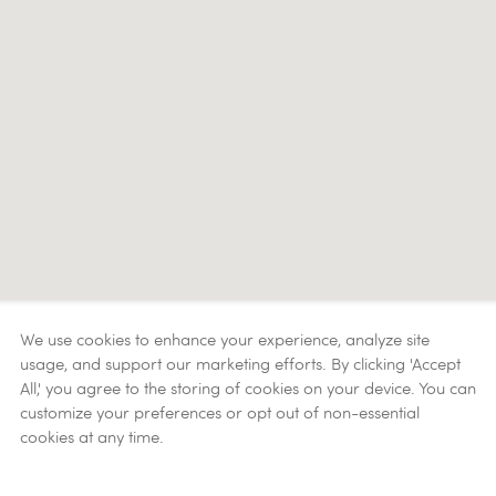
We use cookies to enhance your experience, analyze site
usage, and support our marketing efforts. By clicking 'Accept
All,' you agree to the storing of cookies on your device. You can
customize your preferences or opt out of non-essential
cookies at any time.