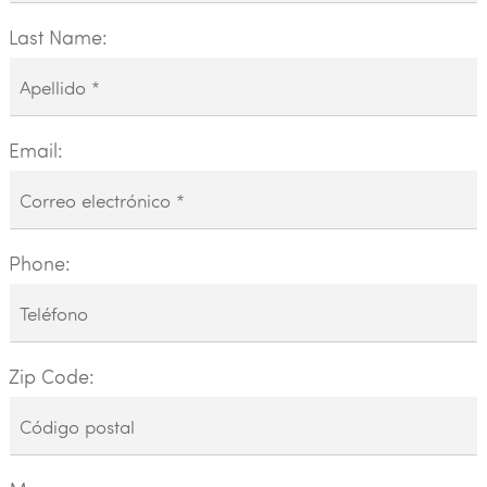
Last Name:
Email:
Phone:
Zip Code: