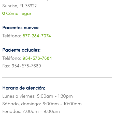
Sunrise, FL 33322
Cómo llegar
Pacientes nuevos:
Teléfono:
877-284-7074
Paciente actuales:
Teléfono:
954-578-7684
Fax: 954-578-7689
Horario de atención:
Lunes a viernes: 5:00am - 1:30pm
Sábado, domingo: 6:00am - 10:00am
Feriados: 7:00am - 9:00am