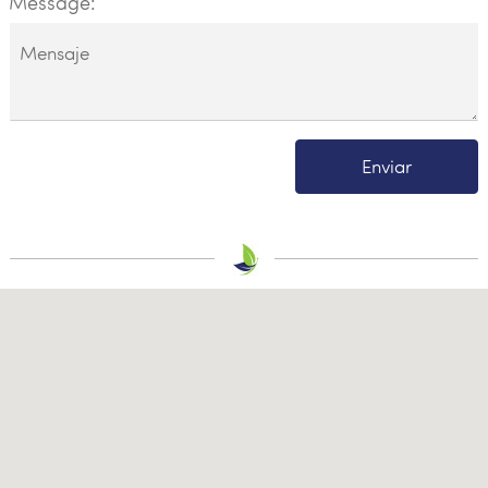
Message:
Enviar