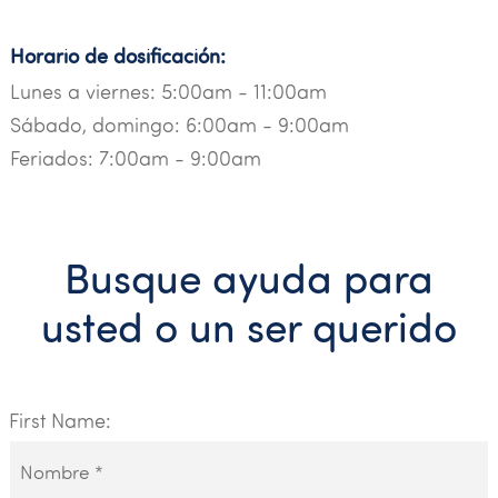
Horario de dosificación:
Lunes a viernes: 5:00am - 11:00am
Sábado, domingo: 6:00am - 9:00am
Feriados: 7:00am - 9:00am
Busque ayuda para
usted o un ser querido
First Name: